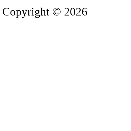
Copyright © 2026