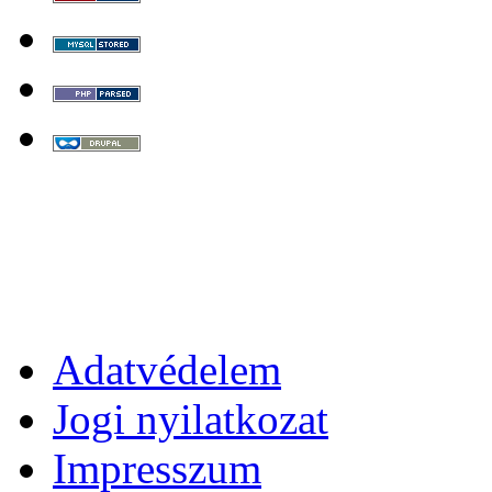
Adatvédelem
Jogi nyilatkozat
Impresszum