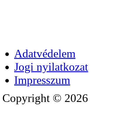
Adatvédelem
Jogi nyilatkozat
Impresszum
Copyright © 2026