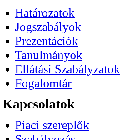
Határozatok
Jogszabályok
Prezentációk
Tanulmányok
Ellátási Szabályzatok
Fogalomtár
Kapcsolatok
Piaci szereplők
Szabályozás