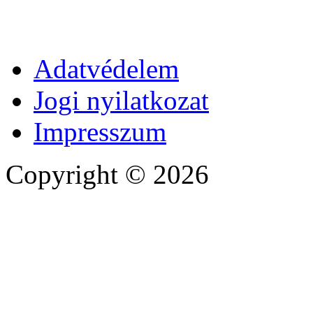
Adatvédelem
Jogi nyilatkozat
Impresszum
Copyright © 2026