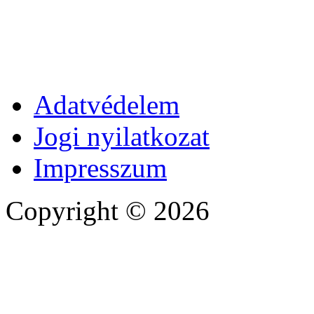
Adatvédelem
Jogi nyilatkozat
Impresszum
Copyright © 2026