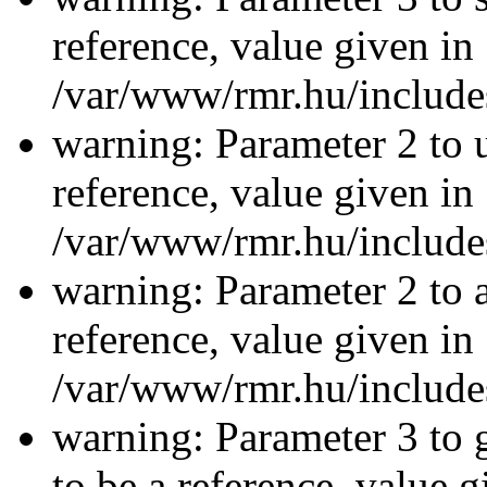
reference, value given in
/var/www/rmr.hu/includes
warning: Parameter 2 to u
reference, value given in
/var/www/rmr.hu/includes
warning: Parameter 2 to a
reference, value given in
/var/www/rmr.hu/includes
warning: Parameter 3 to 
to be a reference, value g