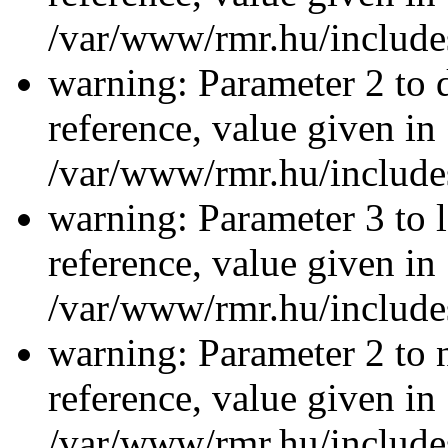
/var/www/rmr.hu/includes
warning: Parameter 2 to 
reference, value given in
/var/www/rmr.hu/includes
warning: Parameter 3 to l
reference, value given in
/var/www/rmr.hu/includes
warning: Parameter 2 to 
reference, value given in
/var/www/rmr.hu/includes