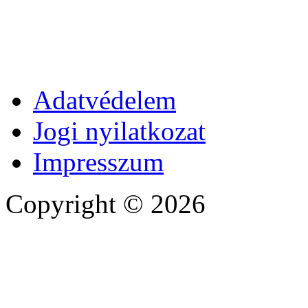
Adatvédelem
Jogi nyilatkozat
Impresszum
Copyright © 2026