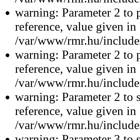
warning: Parameter 2 to p
reference, value given in
/var/www/rmr.hu/includes
warning: Parameter 2 to p
reference, value given in
/var/www/rmr.hu/includes
warning: Parameter 2 to s
reference, value given in
/var/www/rmr.hu/includes
warning: Parameter 3 to 