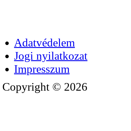
Adatvédelem
Jogi nyilatkozat
Impresszum
Copyright © 2026