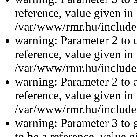
reference, value given in
/var/www/rmr.hu/includes
warning: Parameter 2 to u
reference, value given in
/var/www/rmr.hu/includes
warning: Parameter 2 to a
reference, value given in
/var/www/rmr.hu/includes
warning: Parameter 3 to 
to be a reference, value g