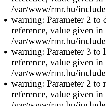
/var/www/rmr.hu/includes
warning: Parameter 2 to 
reference, value given in
/var/www/rmr.hu/includes
warning: Parameter 3 to l
reference, value given in
/var/www/rmr.hu/includes
warning: Parameter 2 to 
reference, value given in
/var/www/rmr.hu/includes