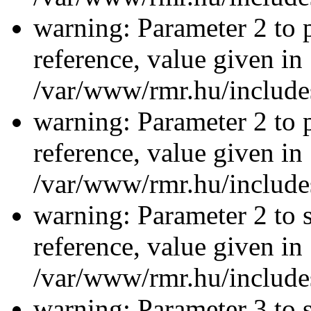
warning: Parameter 2 to p
reference, value given in
/var/www/rmr.hu/includes
warning: Parameter 2 to p
reference, value given in
/var/www/rmr.hu/includes
warning: Parameter 2 to s
reference, value given in
/var/www/rmr.hu/includes
warning: Parameter 3 to 